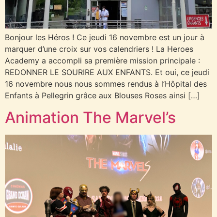
Bonjour les Héros ! Ce jeudi 16 novembre est un jour à
marquer d’une croix sur vos calendriers ! La Heroes
Academy a accompli sa première mission principale :
REDONNER LE SOURIRE AUX ENFANTS. Et oui, ce jeudi
16 novembre nous nous sommes rendus à l’Hôpital des
Enfants à Pellegrin grâce aux Blouses Roses ainsi […]
Animation The Marvel’s