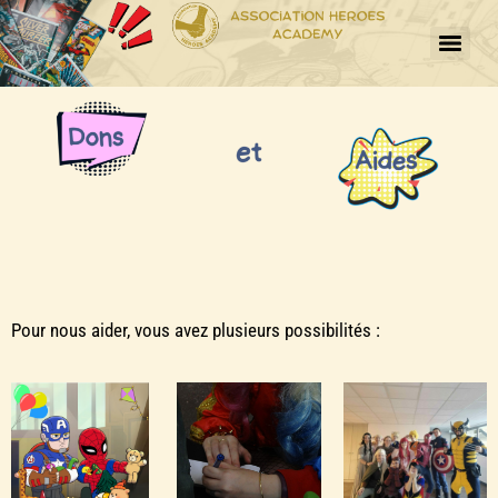
Pour nous aider, vous avez plusieurs possibilités :