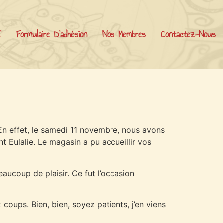
’
Formulaire D’adhésion
Nos Membres
Contactez-Nous
n effet, le samedi 11 novembre, nous avons
 Eulalie. Le magasin a pu accueillir vos
aucoup de plaisir. Ce fut l’occasion
coups. Bien, bien, soyez patients, j’en viens