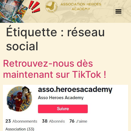
Étiquette :
réseau
social
Retrouvez-nous dès
maintenant sur TikTok !