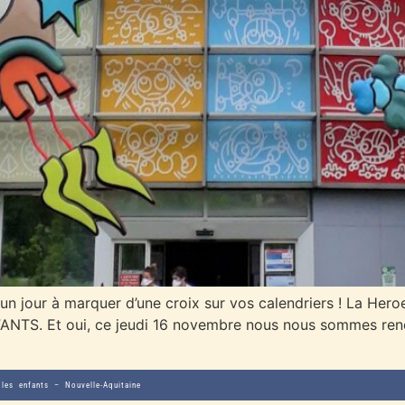
 un jour à marquer d’une croix sur vos calendriers ! La He
S. Et oui, ce jeudi 16 novembre nous nous sommes rendus
les enfants – Nouvelle-Aquitaine