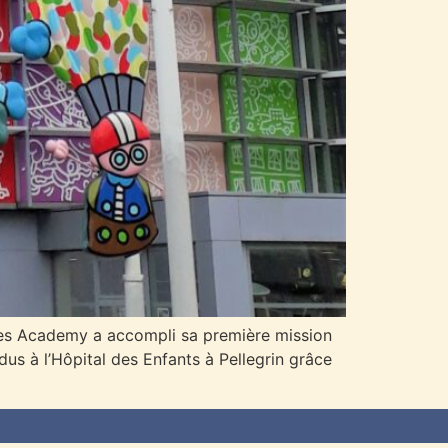
roes Academy a accompli sa première mission
 à l’Hôpital des Enfants à Pellegrin grâce