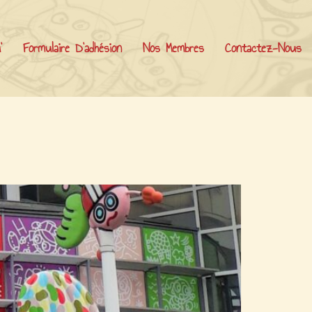
’
Formulaire D’adhésion
Nos Membres
Contactez-Nous