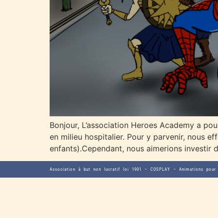
Bonjour, L’association Heroes Academy a pour
en milieu hospitalier. Pour y parvenir, nous 
enfants).Cependant, nous aimerions investir 
Association à but non lucratif loi 1901 – COSPLAY – Animations pour 