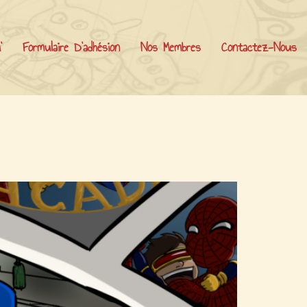
’
Formulaire D’adhésion
Nos Membres
Contactez-Nous