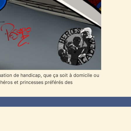
ation de handicap, que ça soit à domicile ou
 héros et princesses préférés des