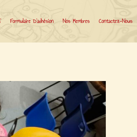
’
Formulaire D’adhésion
Nos Membres
Contactez-Nous