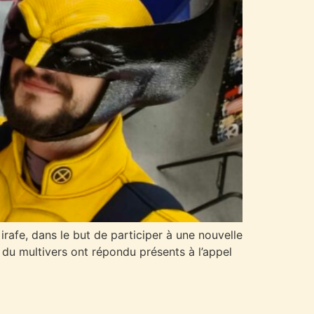
rafe, dans le but de participer à une nouvelle
 du multivers ont répondu présents à l’appel