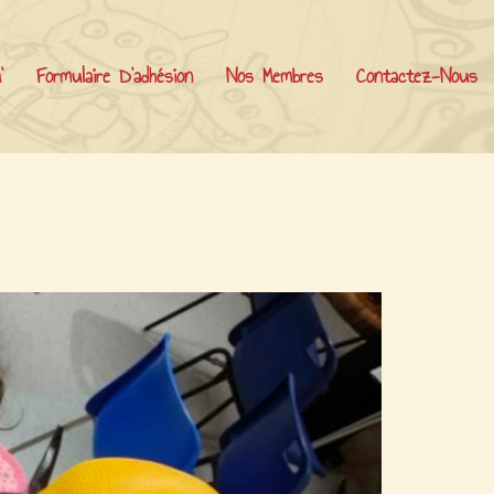
’
Formulaire D’adhésion
Nos Membres
Contactez-Nous