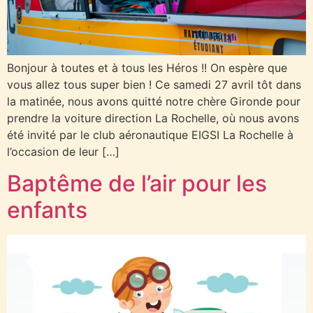
Bonjour à toutes et à tous les Héros !! On espère que
vous allez tous super bien ! Ce samedi 27 avril tôt dans
la matinée, nous avons quitté notre chère Gironde pour
prendre la voiture direction La Rochelle, où nous avons
été invité par le club aéronautique EIGSI La Rochelle à
l’occasion de leur […]
Baptême de l’air pour les
enfants