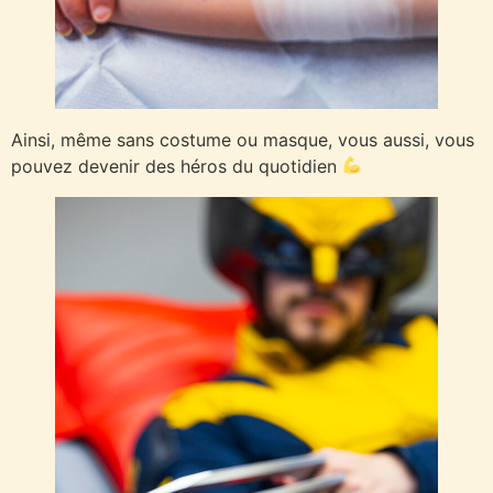
Ainsi, même sans costume ou masque, vous aussi, vous
pouvez devenir des héros du quotidien