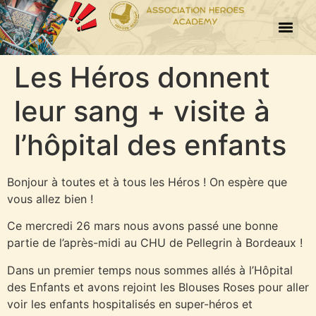
Les Héros donnent
leur sang + visite à
l’hôpital des enfants
Bonjour à toutes et à tous les Héros ! On espère que
vous allez bien !
Ce mercredi 26 mars nous avons passé une bonne
partie de l’après-midi au CHU de Pellegrin à Bordeaux !
Dans un premier temps nous sommes allés à l’Hôpital
des Enfants et avons rejoint les Blouses Roses pour aller
voir les enfants hospitalisés en super-héros et