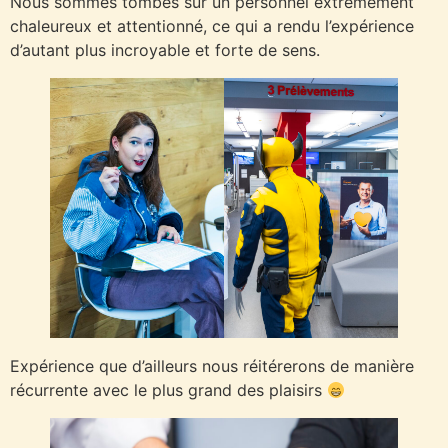
Nous sommes tombés sur un personnel extrêmement
chaleureux et attentionné, ce qui a rendu l’expérience
d’autant plus incroyable et forte de sens.
Expérience que d’ailleurs nous réitérerons de manière
récurrente avec le plus grand des plaisirs