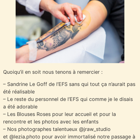
Quoiqu’il en soit nous tenons à remercier :
– Sandrine Le Goff de l’EFS sans qui tout ça n’aurait pas
été réalisable
– Le reste du personnel de l’EFS qui comme je le disais
a été adorable
– Les Blouses Roses pour leur accueil et pour la
rencontre et les photos avec les enfants
– Nos photographes talentueux @jraw_studio
et @lezia.photo pour avoir immortalisé notre passage à