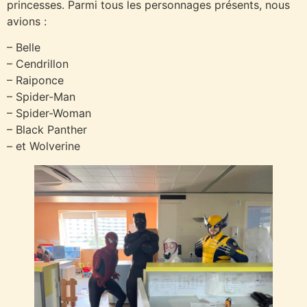
princesses. Parmi tous les personnages présents, nous
avions :
– Belle
– Cendrillon
– Raiponce
– Spider-Man
– Spider-Woman
– Black Panther
– et Wolverine