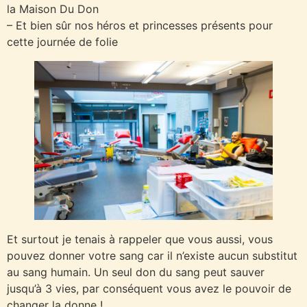
la Maison Du Don
– Et bien sûr nos héros et princesses présents pour
cette journée de folie
Et surtout je tenais à rappeler que vous aussi, vous
pouvez donner votre sang car il n’existe aucun substitut
au sang humain. Un seul don du sang peut sauver
jusqu’à 3 vies, par conséquent vous avez le pouvoir de
changer la donne !