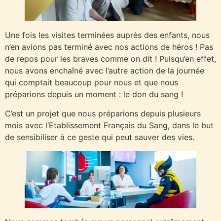
Une fois les visites terminées auprès des enfants, nous
n’en avions pas terminé avec nos actions de héros ! Pas
de repos pour les braves comme on dit ! Puisqu’en effet,
nous avons enchaîné avec l’autre action de la journée
qui comptait beaucoup pour nous et que nous
préparions depuis un moment : le don du sang !
C’est un projet que nous préparions depuis plusieurs
mois avec l’Etablissement Français du Sang, dans le but
de sensibiliser à ce geste qui peut sauver des vies.