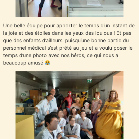
Une belle équipe pour apporter le temps d’un instant de
la joie et des étoiles dans les yeux des loulous ! Et pas
que des enfants d’ailleurs, puisqu’une bonne partie du
personnel médical s’est prêté au jeu et a voulu poser le
temps d’une photo avec nos héros, ce qui nous a
beaucoup amusé