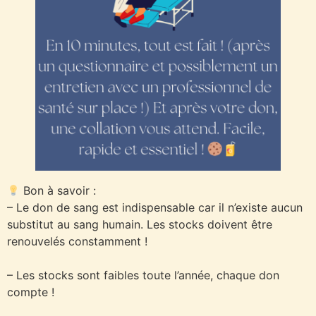
Bon à savoir :
– Le don de sang est indispensable car il n’existe aucun
substitut au sang humain. Les stocks doivent être
renouvelés constamment !
– Les stocks sont faibles toute l’année, chaque don
compte !