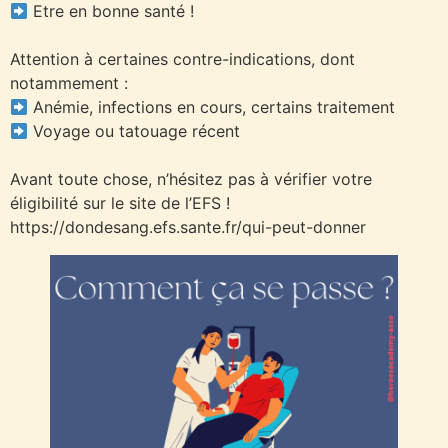
Etre en bonne santé !
Attention à certaines contre-indications, dont
notammement :
Anémie, infections en cours, certains traitement
Voyage ou tatouage récent
Avant toute chose, n’hésitez pas à vérifier votre
éligibilité sur le site de l’EFS !
https://dondesang.efs.sante.fr/qui-peut-donner