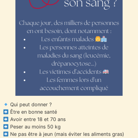
Qui peut donner ?
Être en bonne santé
Avoir entre 18 et 70 ans
Peser au moins 50 kg
Ne pas être à jeun (mais éviter les aliments gras)