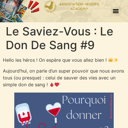
Le Saviez-Vous : Le
Don De Sang #9
Hello les héros ! On espère que vous allez bien !
Aujourd’hui, on parle d’un super pouvoir que nous avons
tous (ou presque) : celui de sauver des vies avec un
simple don de sang !