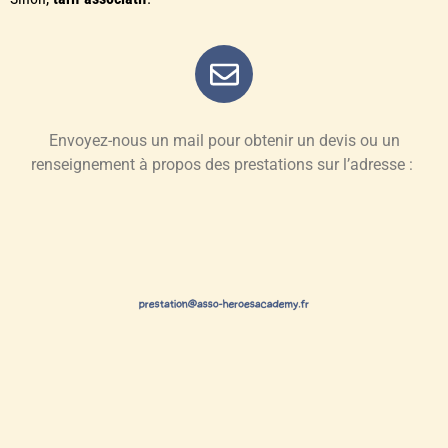
Envoyez-nous un mail pour obtenir un devis ou un
renseignement à propos des prestations sur l’adresse :