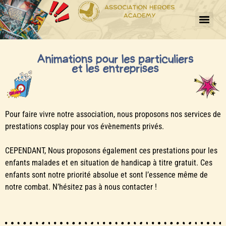
Pour faire vivre notre association, nous proposons nos services de
prestations cosplay pour vos évènements privés.
CEPENDANT, Nous proposons également ces prestations pour les
enfants malades et en situation de handicap à titre gratuit. Ces
enfants sont notre priorité absolue et sont l’essence même de
notre combat. N’hésitez pas à nous contacter !