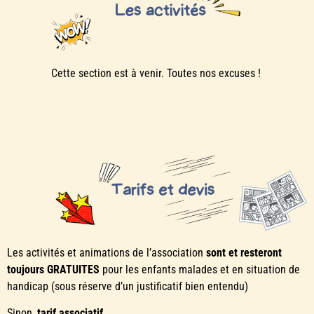
Cette section est à venir. Toutes nos excuses !
Les activités et animations de l’association
sont et resteront
toujours GRATUITES
pour les enfants malades et en situation de
handicap (sous réserve d’un justificatif bien entendu)
Sinon,
tarif associatif
.